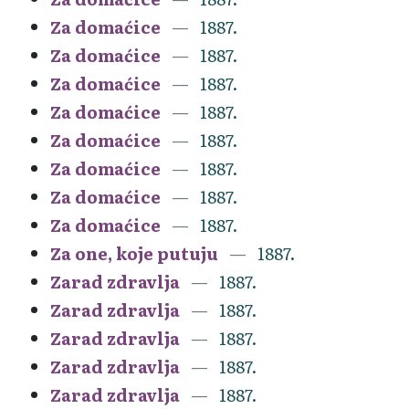
Za domaćice
1887.
Za domaćice
1887.
Za domaćice
1887.
Za domaćice
1887.
Za domaćice
1887.
Za domaćice
1887.
Za domaćice
1887.
Za domaćice
1887.
Za one, koje putuju
1887.
Zarad zdravlja
1887.
Zarad zdravlja
1887.
Zarad zdravlja
1887.
Zarad zdravlja
1887.
Zarad zdravlja
1887.