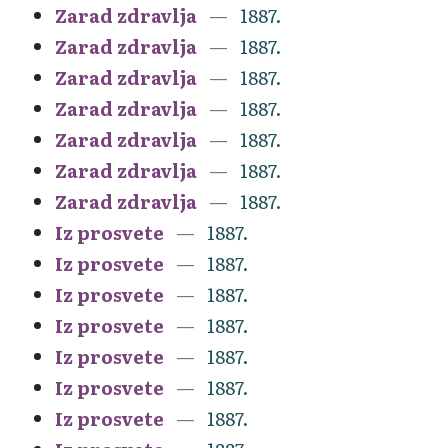
Zarad zdravlja
1887.
Zarad zdravlja
1887.
Zarad zdravlja
1887.
Zarad zdravlja
1887.
Zarad zdravlja
1887.
Zarad zdravlja
1887.
Zarad zdravlja
1887.
Iz prosvete
1887.
Iz prosvete
1887.
Iz prosvete
1887.
Iz prosvete
1887.
Iz prosvete
1887.
Iz prosvete
1887.
Iz prosvete
1887.