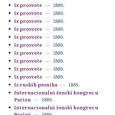
Iz prosvete
1889.
Iz prosvete
1889.
Iz prosvete
1889.
Iz prosvete
1889.
Iz prosvete
1889.
Iz prosvete
1889.
Iz prosvete
1889.
Iz prosvete
1889.
Iz prosvete
1889.
Iz prosvete
1889.
Iz ruskih pesnika
1889.
Internacionalni ženski kongres u
Parizu
1889.
Internacionalni ženski kongres u
Parizu
1889.