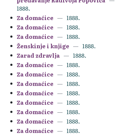
predavanje Radivoja Popovića
1888.
Za domaćice
1888.
Za domaćice
1888.
Za domaćice
1888.
Ženskinje i knjige
1888.
Zarad zdravlja
1888.
Za domaćice
1888.
Za domaćice
1888.
Za domaćice
1888.
Za domaćice
1888.
Za domaćice
1888.
Za domaćice
1888.
Za domaćice
1888.
Za domaćice
1888.