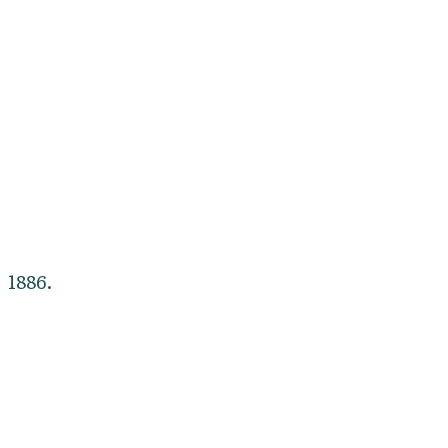
1886.