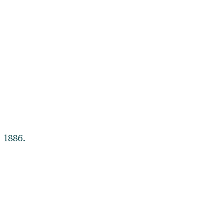
1886.