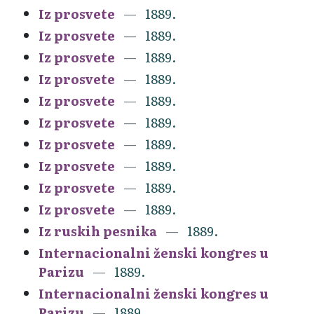
Iz prosvete
1889.
Iz prosvete
1889.
Iz prosvete
1889.
Iz prosvete
1889.
Iz prosvete
1889.
Iz prosvete
1889.
Iz prosvete
1889.
Iz prosvete
1889.
Iz prosvete
1889.
Iz prosvete
1889.
Iz ruskih pesnika
1889.
Internacionalni ženski kongres u
Parizu
1889.
Internacionalni ženski kongres u
Parizu
1889.