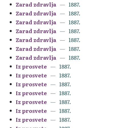
Zarad zdravlja
1887.
Zarad zdravlja
1887.
Zarad zdravlja
1887.
Zarad zdravlja
1887.
Zarad zdravlja
1887.
Zarad zdravlja
1887.
Zarad zdravlja
1887.
Iz prosvete
1887.
Iz prosvete
1887.
Iz prosvete
1887.
Iz prosvete
1887.
Iz prosvete
1887.
Iz prosvete
1887.
Iz prosvete
1887.