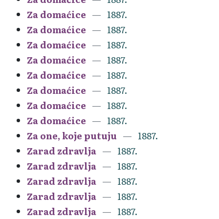
Za domaćice
1887.
Za domaćice
1887.
Za domaćice
1887.
Za domaćice
1887.
Za domaćice
1887.
Za domaćice
1887.
Za domaćice
1887.
Za domaćice
1887.
Za one, koje putuju
1887.
Zarad zdravlja
1887.
Zarad zdravlja
1887.
Zarad zdravlja
1887.
Zarad zdravlja
1887.
Zarad zdravlja
1887.