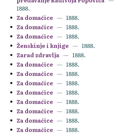
predavanje Radivoja Popovića
1888.
Za domaćice
1888.
Za domaćice
1888.
Za domaćice
1888.
Ženskinje i knjige
1888.
Zarad zdravlja
1888.
Za domaćice
1888.
Za domaćice
1888.
Za domaćice
1888.
Za domaćice
1888.
Za domaćice
1888.
Za domaćice
1888.
Za domaćice
1888.
Za domaćice
1888.