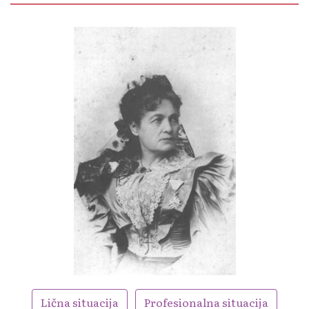
Lična situacija
Profesionalna situacija