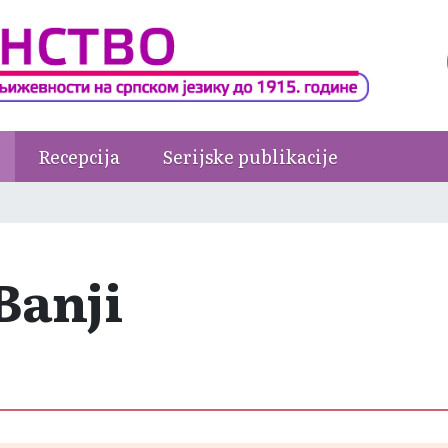
Recepcija
Serijske publikacije
Banji