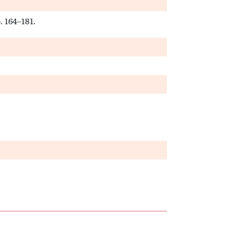
. 164–181.