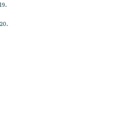
19.
20.