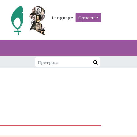
Language
Српски