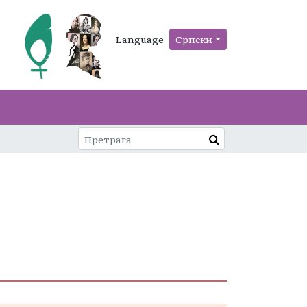
Language
Српски