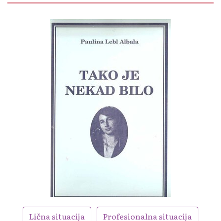
Lična situacija
Profesionalna situacija