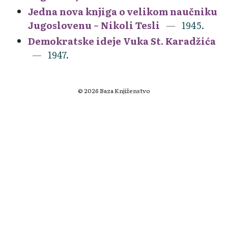
Jedna nova knjiga o velikom naučniku
Jugoslovenu – Nikoli Tesli
1945.
Demokratske ideje Vuka St. Karadžića
1947.
© 2026 Baza Knjiženstvo