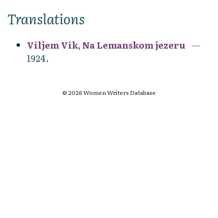
Translations
Viljem Vik, Na Lemanskom jezeru
1924.
© 2026 Women Writers Database