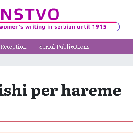
Reception
Serial Publications
ishi per hareme