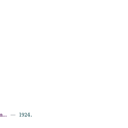
...
1924.