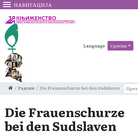
НАВИГАЦИЈА
Language
Српски
Радови
Die Frauenschurze bei den Sudslaven
Die Frauenschurze
bei den Sudslaven