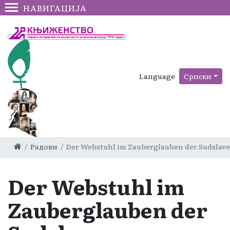
НАВИГАЦИЈА
Language
Српски
Радови
Der Webstuhl im Zauberglauben der Sudslav
Der Webstuhl im
Zauberglauben der