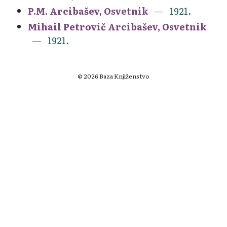
P.M. Arcibašev, Osvetnik
1921.
Mihail Petrovič Arcibašev, Osvetnik
1921.
© 2026 Baza Knjiženstvo