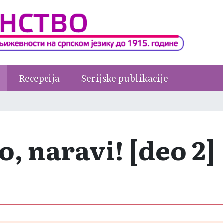
Recepcija
Serijske publikacije
, naravi! [deo 2]