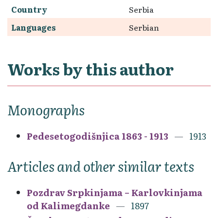
Country
Serbia
Languages
Serbian
Works by this author
Monographs
Pedesetogodišnjica 1863 - 1913
1913
Articles and other similar texts
Pozdrav Srpkinjama – Karlovkinjama
od Kalimegdanke
1897