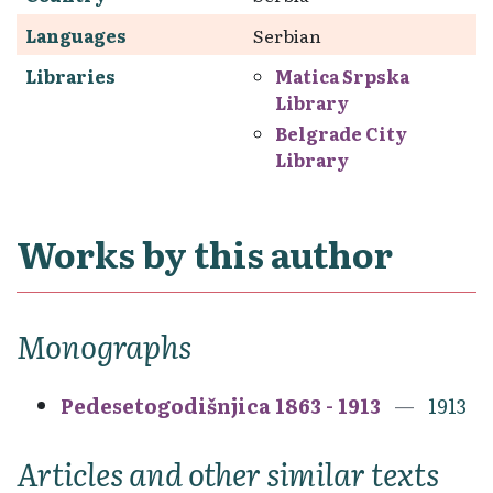
Languages
Serbian
Libraries
Matica Srpska
Library
Belgrade City
Library
Works by this author
Monographs
Pedesetogodišnjica 1863 - 1913
1913
Articles and other similar texts