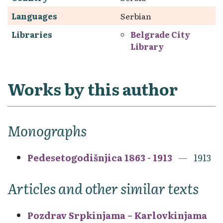
Languages
Serbian
Libraries
Belgrade City
Library
Works by this author
Monographs
Pedesetogodišnjica 1863 - 1913
1913
Articles and other similar texts
Pozdrav Srpkinjama – Karlovkinjama