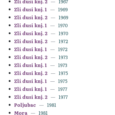
Zli dusi knj. 2
1967
Zli dusi knj. 1
1969
Zli dusi knj. 2
1969
Zli dusi knj. 1
1970
Zli dusi knj. 2
1970
Zli dusi knj. 2
1972
Zli dusi knj. 1
1972
Zli dusi knj. 2
1973
Zli dusi knj. 1
1973
Zli dusi knj. 2
1975
Zli dusi knj. 1
1975
Zli dusi knj. 1
1977
Zli dusi knj. 2
1977
Poljubac
1981
Mora
1981