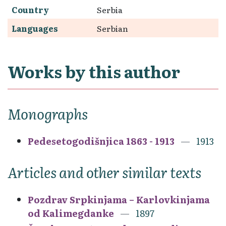
Country
Serbia
Languages
Serbian
Works by this author
Monographs
Pedesetogodišnjica 1863 - 1913
1913
Articles and other similar texts
Pozdrav Srpkinjama – Karlovkinjama
od Kalimegdanke
1897