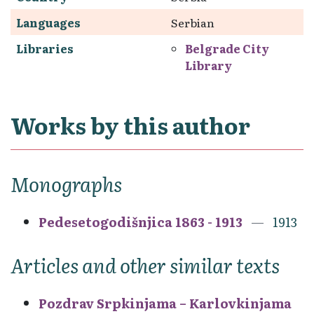
Languages
Serbian
Libraries
Belgrade City
Library
Works by this author
Monographs
Pedesetogodišnjica 1863 - 1913
1913
Articles and other similar texts
Pozdrav Srpkinjama – Karlovkinjama