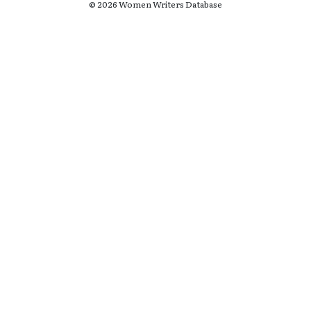
© 2026 Women Writers Database