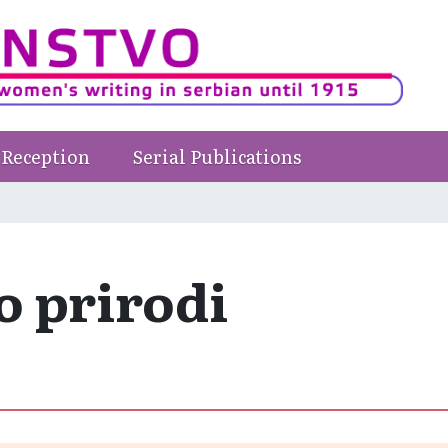
Reception
Serial Publications
 prirodi