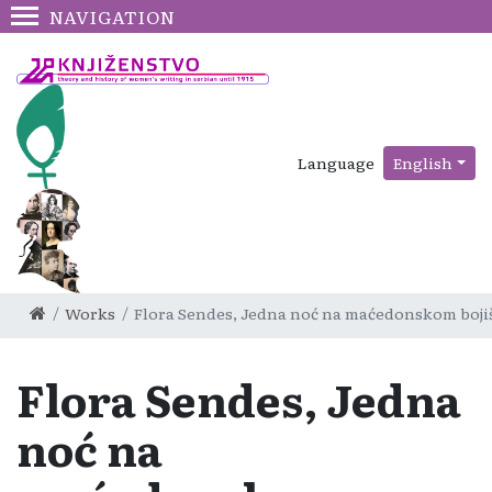
NAVIGATION
Language
English
Works
Flora Sendes, Jedna noć na maćedonskom boji
Flora Sendes, Jedna
noć na