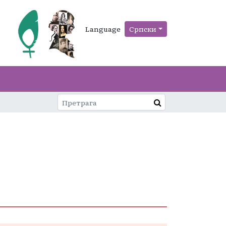
Language
Српски