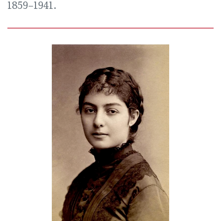
1859–1941.