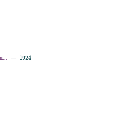
...
1924