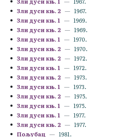
Зли дуси књ. 1
1967.
Зли дуси књ. 2
1967.
Зли дуси књ. 1
1969.
Зли дуси књ. 2
1969.
Зли дуси књ. 1
1970.
Зли дуси књ. 2
1970.
Зли дуси књ. 2
1972.
Зли дуси књ. 1
1972.
Зли дуси књ. 2
1973.
Зли дуси књ. 1
1973.
Зли дуси књ. 2
1975.
Зли дуси књ. 1
1975.
Зли дуси књ. 1
1977.
Зли дуси књ. 2
1977.
Пољубац
1981.