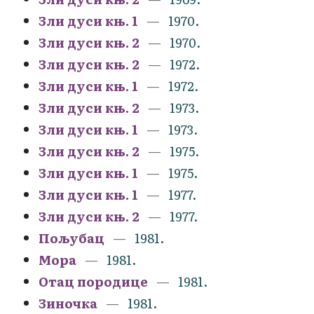
Зли дуси књ. 1
1970.
Зли дуси књ. 2
1970.
Зли дуси књ. 2
1972.
Зли дуси књ. 1
1972.
Зли дуси књ. 2
1973.
Зли дуси књ. 1
1973.
Зли дуси књ. 2
1975.
Зли дуси књ. 1
1975.
Зли дуси књ. 1
1977.
Зли дуси књ. 2
1977.
Пољубац
1981.
Мора
1981.
Отац породице
1981.
Зиночка
1981.