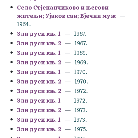
Село Стјепанчиково и његови
житељи; Ујаков сан; Вјечни муж
1964.
Зли дуси књ. 1
1967.
Зли дуси књ. 2
1967.
Зли дуси књ. 1
1969.
Зли дуси књ. 2
1969.
Зли дуси књ. 1
1970.
Зли дуси књ. 2
1970.
Зли дуси књ. 2
1972.
Зли дуси књ. 1
1972.
Зли дуси књ. 2
1973.
Зли дуси књ. 1
1973.
Зли дуси књ. 2
1975.