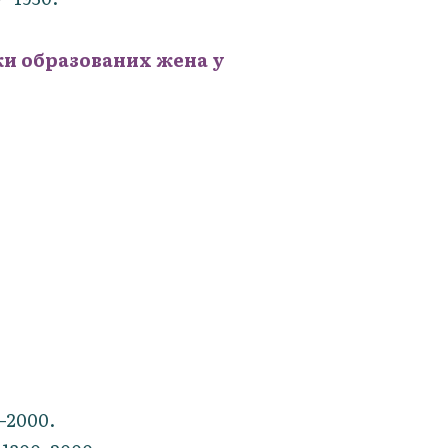
и образованих жена у
–2000.