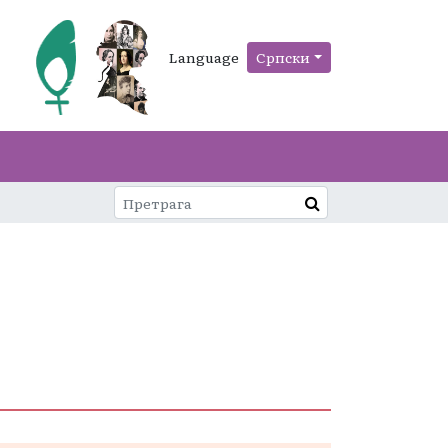
Language
Српски