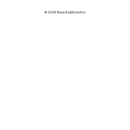
© 2026 Baza Knjiženstvo