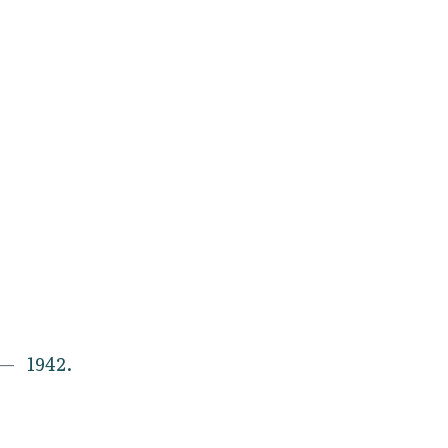
1942.