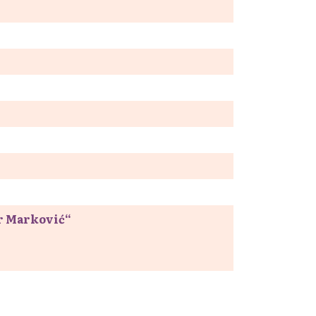
ar Marković“