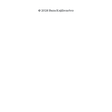
© 2026 Baza Knjiženstvo