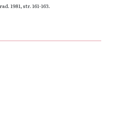
ad. 1981, str. 161-163.