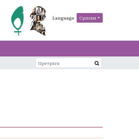
Language
Српски