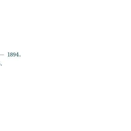
1894.
.