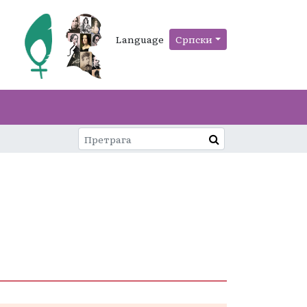
Language
Српски