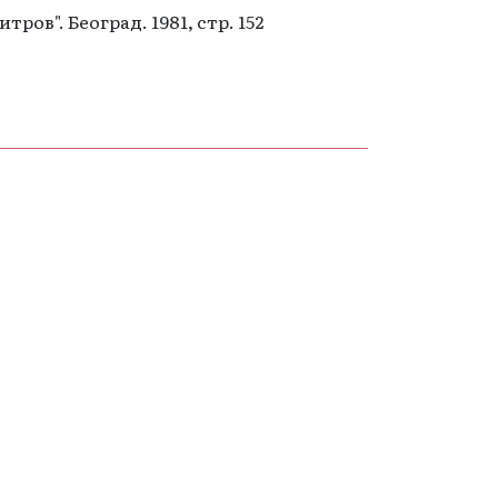
ов". Београд. 1981, стр. 152