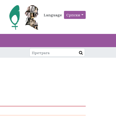
Language
Српски