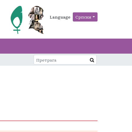
Language
Српски