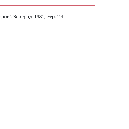
. Београд. 1981, стр. 114.