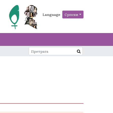
Language
Српски