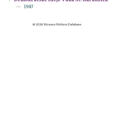
1947
© 2026 Women Writers Database