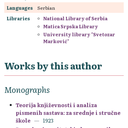
Languages
Serbian
Libraries
National Library of Serbia
Matica Srpska Library
University library "Svetozar
Marković"
Works by this author
Monographs
Teorija književnosti i analiza
pismenih sastava: za srednje i stručne
škole
1923