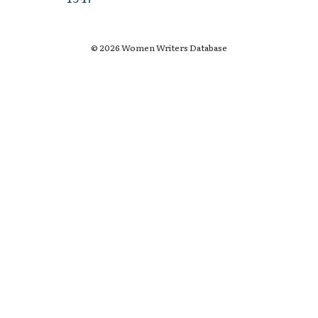
© 2026 Women Writers Database