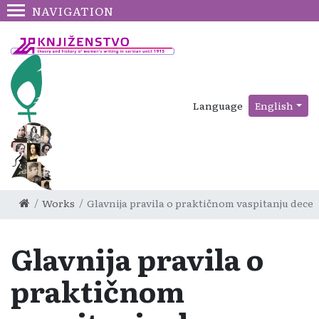
NAVIGATION
Language
English
Works
Glavnija pravila o praktičnom vaspitanju dece
Glavnija pravila o
praktičnom