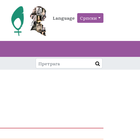
Language
Српски