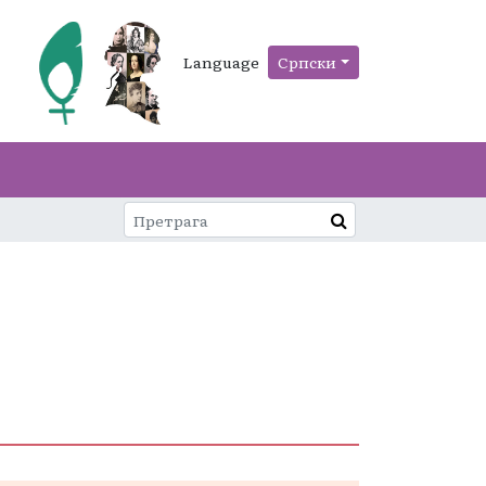
Language
Српски