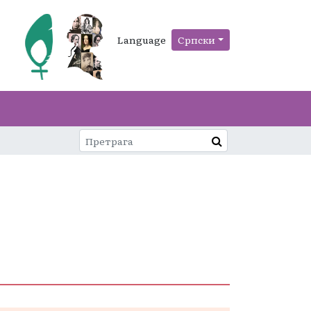
Language
Српски